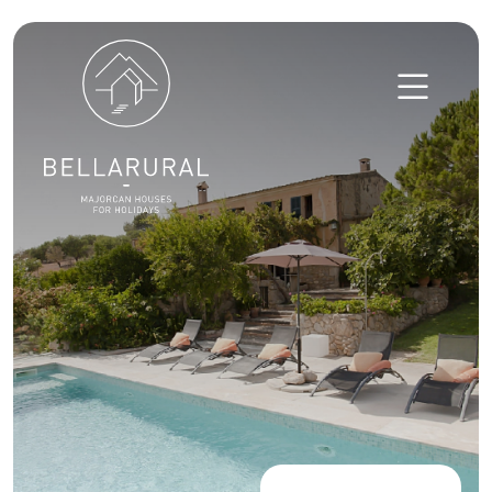
Skip to content