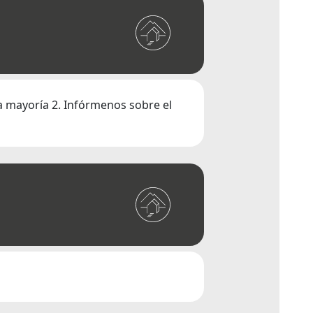
la mayoría 2. Infórmenos sobre el