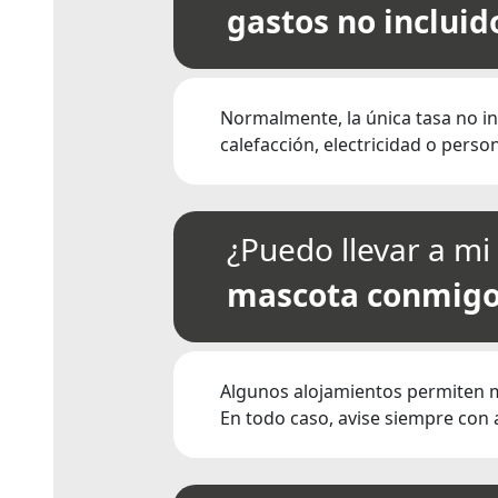
gastos no incluid
Normalmente, la única tasa no in
calefacción, electricidad o perso
¿Puedo llevar a mi
mascota conmigo
Algunos alojamientos permiten ma
En todo caso, avise siempre con