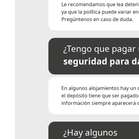
Le recomendamos que lea detenida
ya que la política puede variar e
Pregúntenos en caso de duda.
¿Tengo que pagar 
seguridad para d
En algunos alojamientos hay un 
el depósito tiene que ser pagado 
información siempre aparecerá de
¿Hay algunos