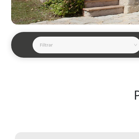
Filtrar