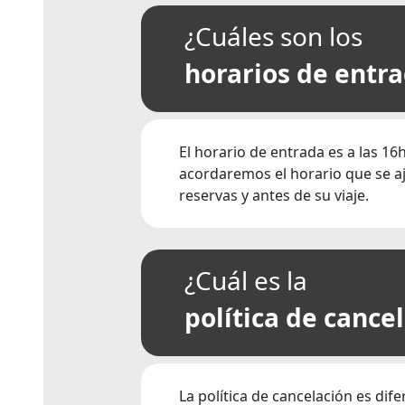
¿Cuáles son los
horarios de entra
El horario de entrada es a las 16
acordaremos el horario que se aj
reservas y antes de su viaje.
¿Cuál es la
política de cance
La política de cancelación es d