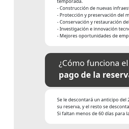
temporada.
- Construcción de nuevas infraes
- Protección y preservación del 
- Conservación y restauración del
- Investigación e innovación tecn
- Mejores oportunidades de emple
¿Cómo funciona el
pago de la reserv
Se le descontará un anticipo del 2
su reserva, y el resto se descon
Si faltan menos de 60 días para la