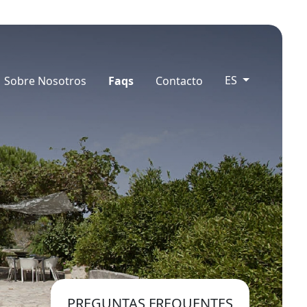
ES
Sobre Nosotros
Faqs
Contacto
PREGUNTAS FREQUENTES