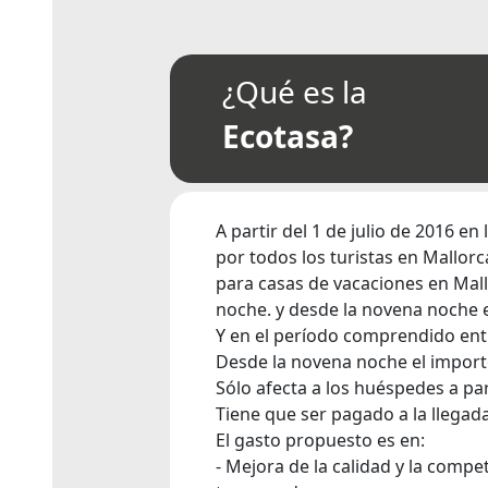
¿Qué es la
Ecotasa?
A partir del 1 de julio de 2016 en
por todos los turistas en Mallorca
para casas de vacaciones en Mall
noche. y desde la novena noche 
Y en el período comprendido entr
Desde la novena noche el import
Sólo afecta a los huéspedes a pa
Tiene que ser pagado a la llegada
El gasto propuesto es en:
- Mejora de la calidad y la compe