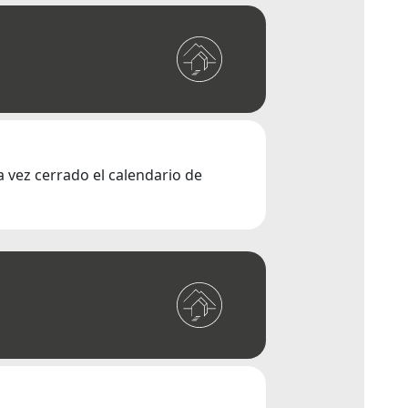
 vez cerrado el calendario de