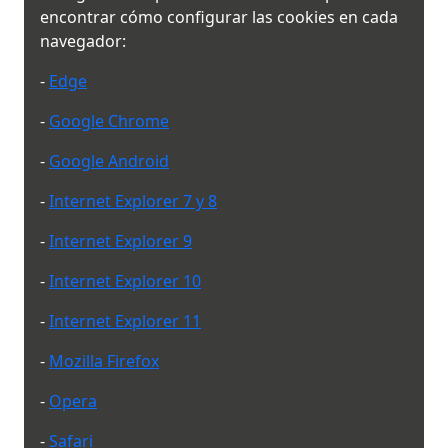
encontrar cómo configurar las cookies en cada
navegador:
-
Edge
-
Google Chrome
-
Google Android
-
Internet Explorer 7 y 8
-
Internet Explorer 9
-
Internet Explorer 10
-
Internet Explorer 11
-
Mozilla Firefox
-
Opera
-
Safari