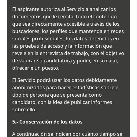
El aspirante autoriza al Servicio a analizar los
documentos que le remita, todo el contenido
que sea directamente accesible a través de los
buscadores, los perfiles que mantenga en redes
sociales profesionales, los datos obtenidos en
las pruebas de acceso y la información que
revele en la entrevista de trabajo, con el objetivo
de valorar su candidatura y poder, en su caso,
ofrecerle un puesto.
El Servicio podrá usar los datos debidamente
anonimizados para hacer estadísticas sobre el
tipo de persona que se presenta como
candidato, con la idea de publicar informes
sobre ello.
5.- Conservación de los datos
A continuación se indican por cuánto tiempo se