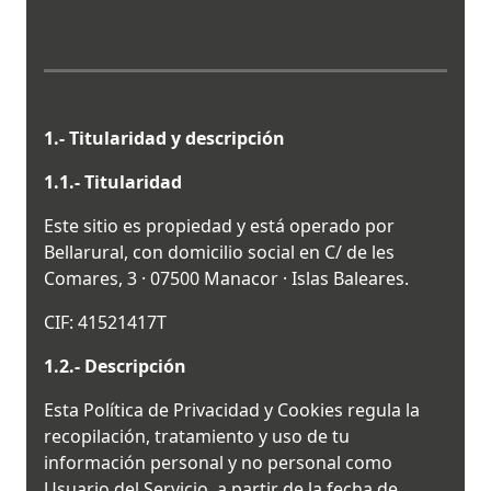
1.- Titularidad y descripción
1.1.- Titularidad
Este sitio es propiedad y está operado por
Bellarural, con domicilio social en C/ de les
Comares, 3 · 07500 Manacor · Islas Baleares.
CIF: 41521417T
1.2.- Descripción
Esta Política de Privacidad y Cookies regula la
recopilación, tratamiento y uso de tu
información personal y no personal como
Usuario del Servicio, a partir de la fecha de