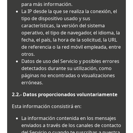
para más información.
La IP desde la que se realiza la conexión, el
tipo de dispositivo usado y sus
características, la versión del sistema
operativo, el tipo de navegador, el idioma, la
fecha, el país, la hora de la solicitud, la URL
de referencia o la red móvil empleada, entre
otros.
Datos de uso del Servicio y posibles errores
detectados durante su utilización, como
páginas no encontradas o visualizaciones
erróneas.
2.2.- Datos proporcionados voluntariamente
Esta información consistirá en:
La información contenida en los mensajes
enviados a través de los canales de contacto
del Servicio o cuando te suscribas a nuestra