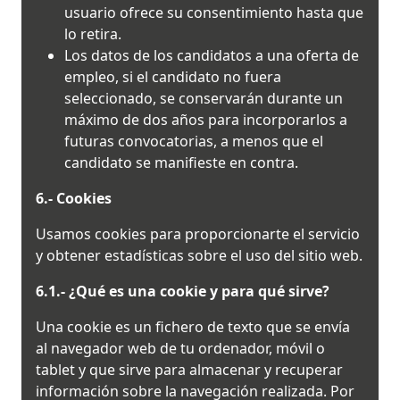
usuario ofrece su consentimiento hasta que
lo retira.
Los datos de los candidatos a una oferta de
empleo, si el candidato no fuera
seleccionado, se conservarán durante un
máximo de dos años para incorporarlos a
futuras convocatorias, a menos que el
candidato se manifieste en contra.
6.- Cookies
Usamos cookies para proporcionarte el servicio
y obtener estadísticas sobre el uso del sitio web.
6.1.-
¿Qué es una cookie y para qué sirve?
Una cookie es un fichero de texto que se envía
al navegador web de tu ordenador, móvil o
tablet y que sirve para almacenar y recuperar
información sobre la navegación realizada. Por