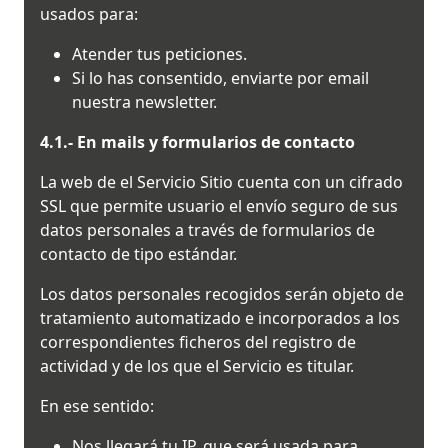
usados para:
Atender tus peticiones.
Si lo has consentido, enviarte por email
nuestra newsletter.
4.1.- En mails y formularios de contacto
La web de el Servicio Sitio cuenta con un cifrado
SSL que permite usuario el envío seguro de sus
datos personales a través de formularios de
contacto de tipo estándar.
Los datos personales recogidos serán objeto de
tratamiento automatizado e incorporados a los
correspondientes ficheros del registro de
actividad y de los que el Servicio es titular.
En ese sentido:
Nos llegará tu IP, que será usada para