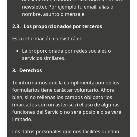
newsletter. Por ejemplo tu email, alias o
nombre, asunto o mensaje.
2.3.- Los proporcionados por terceros
Esta información consistirá en:
La proporcionada por redes sociales o
servicios similares.
3.- Derechos
Te informamos que la cumplimentación de los
formularios tiene carácter voluntario. Ahora
bien, si no rellenas los campos obligatorios
(marcados con un asterisco) el uso de algunas
funciones del Servicio no será posible o se verá
limitado.
Los datos personales que nos facilites quedan