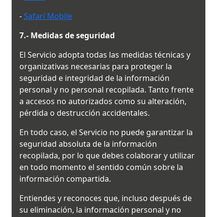
-
Safari Mobile
7.- Medidas de seguridad
El Servicio adopta todas las medidas técnicas y
organizativas necesarias para proteger la
seguridad e integridad de la información
personal y no personal recopilada. Tanto frente
a accesos no autorizados como su alteración,
pérdida o destrucción accidentales.
En todo caso, el Servicio no puede garantizar la
seguridad absoluta de la información
recopilada, por lo que debes colaborar y utilizar
en todo momento el sentido común sobre la
información compartida.
Entiendes y reconoces que, incluso después de
su eliminación, la información personal y no