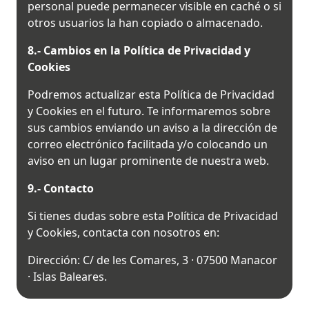
personal puede permanecer visible en caché o si
otros usuarios la han copiado o almacenado.
8.- Cambios en la Política de Privacidad y
Cookies
Podremos actualizar esta Política de Privacidad
y Cookies en el futuro. Te informaremos sobre
sus cambios enviando un aviso a la dirección de
correo electrónico facilitada y/o colocando un
aviso en un lugar prominente de nuestra web.
9.- Contacto
Si tienes dudas sobre esta Política de Privacidad
y Cookies, contacta con nosotros en:
Dirección: C/ de les Comares, 3 · 07500 Manacor
· Islas Baleares.