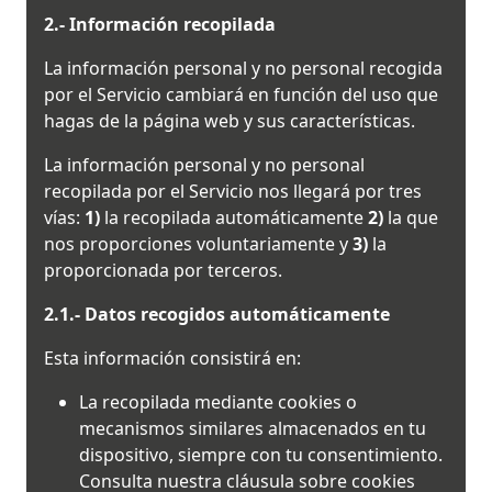
2.- Información recopilada
La información personal y no personal recogida
por el Servicio cambiará en función del uso que
hagas de la página web y sus características.
La información personal y no personal
recopilada por el Servicio nos llegará por tres
vías:
1)
la recopilada automáticamente
2)
la que
nos proporciones voluntariamente y
3)
la
proporcionada por terceros.
2.1.- Datos recogidos automáticamente
Esta información consistirá en:
La recopilada mediante cookies o
mecanismos similares almacenados en tu
dispositivo, siempre con tu consentimiento.
Consulta nuestra cláusula sobre cookies