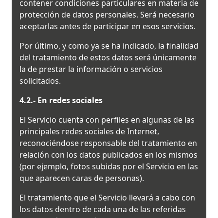
contener condiciones particulares en materia de
protección de datos personales. Será necesario
aceptarlas antes de participar en esos servicios.
Por último, y como ya se ha indicado, la finalidad
del tratamiento de estos datos será únicamente
la de prestar la información o servicios
solicitados.
4.2.- En redes sociales
El Servicio cuenta con perfiles en algunas de las
principales redes sociales de Internet,
reconociéndose responsable del tratamiento en
relación con los datos publicados en los mismos
(por ejemplo, fotos subidas por el Servicio en las
que aparecen caras de personas).
El tratamiento que el Servicio llevará a cabo con
los datos dentro de cada una de las referidas