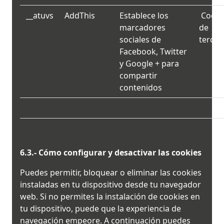
__atuvs
AddThis
Establece los
Cooki
marcadores
de
sociales de
tercer
Facebook, Twitter
y Google + para
compartir
contenidos
6.3.- Cómo configurar y desactivar las cookies
Puedes permitir, bloquear o eliminar las cookies
instaladas en tu dispositivo desde tu navegador
web. Si no permites la instalación de cookies en
tu dispositivo, puede que la experiencia de
navegación empeore. A continuación puedes