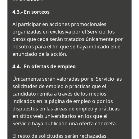
4.3.- En sorteos
Al participar en acciones promocionales
organizadas en exclusiva por el Servicio, los
datos que ceda serán tratados únicamente por
nosotros para el fin que se haya indicado en el
enunciado de la acción.
4.4.- En ofertas de empleo
Únicamente serán valoradas por el Servicio las
solicitudes de empleo o prácticas que el
candidato remita a través de los medios
indicados en la página de empleo o por los
dispuestos en las áreas de empleo y prácticas
en sitios web universitarios en los que el
Servicio haya publicado una oferta concreta.
El resto de solicitudes serán rechazadas.