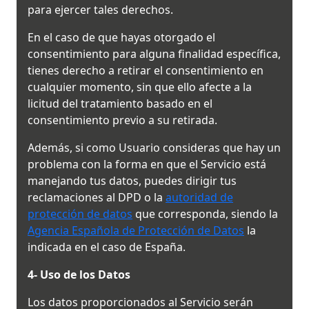
para ejercer tales derechos.
En el caso de que hayas otorgado el
consentimiento para alguna finalidad específica,
tienes derecho a retirar el consentimiento en
cualquier momento, sin que ello afecte a la
licitud del tratamiento basado en el
consentimiento previo a su retirada.
Además, si como Usuario consideras que hay un
problema con la forma en que el Servicio está
manejando tus datos, puedes dirigir tus
reclamaciones al DPD o la
autoridad de
protección de datos
que corresponda, siendo la
Agencia Española de Protección de Datos
la
indicada en el caso de España.
4- Uso de los Datos
Los datos proporcionados al Servicio serán