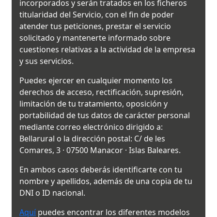
incorporados y serán tratados en los ficheros
titularidad del Servicio, con el fin de poder
atender tus peticiones, prestar el servicio
solicitado y mantenerte informado sobre
cuestiones relativas a la actividad de la empresa
y sus servicios.
Puedes ejercer en cualquier momento los
derechos de acceso, rectificación, supresión,
limitación de tu tratamiento, oposición y
portabilidad de tus datos de carácter personal
mediante correo electrónico dirigido a:
Bellarural o la dirección postal: C/ de les
Comares, 3 · 07500 Manacor · Islas Baleares.
En ambos casos deberás identificarte con tu
nombre y apellidos, además de una copia de tu
DNI o ID nacional.
Aquí
puedes encontrar los diferentes modelos