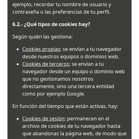
ejemplo, recordar tu nombre de usuario y
contraseña o las preferencias de tu perfil.
6.2.- ¿Qué tipos de cookies hay?
Según quién las gestiona:
Cookies propias
; se envían a tu navegador
desde nuestros equipos o dominios web.
Cookies de terceros
; se envían a tu
navegador desde un equipo o dominio web
que no gestionamos nosotros
directamente, sino una tercera entidad
como por ejemplo Google.
En función del tiempo que están activas, hay:
Cookies de sesión;
permanecen en el
archivo de cookies de tu navegador hasta
que abandonas la página web, de modo que