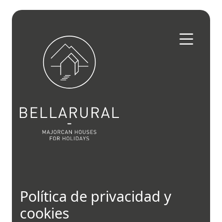
Skip to content
Política de privacidad y
cookies