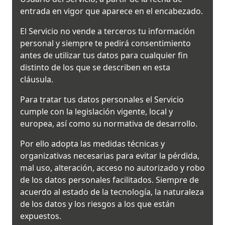
entrada en vigor que aparece en el encabezado.
El Servicio no vende a terceros tu información
personal y siempre te pedirá consentimiento
antes de utilizar tus datos para cualquier fin
distinto de los que se describen en esta
cláusula.
Para tratar tus datos personales el Servicio
cumple con la legislación vigente, local y
europea, así como su normativa de desarrollo.
Por ello adopta las medidas técnicas y
organizativas necesarias para evitar la pérdida,
mal uso, alteración, acceso no autorizado y robo
de los datos personales facilitados. Siempre de
acuerdo al estado de la tecnología, la naturaleza
de los datos y los riesgos a los que están
expuestos.