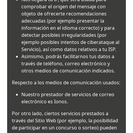
comprobar el origen del mensaje con
objeto de ofrecerte recomendaciones
adecuadas (por ejemplo presentar la
información en el idioma correcto) y para
detectar posibles irregularidades (por
ejemplo posibles intentos de ciberataque al
Servicio), así como datos relativos a tu ISP.
Asimismo, podrás facilitarnos tus datos a
través de teléfono, correo electrónico y
otros medios de comunicación indicados.
Respecto a los medios de comunicación usados:
Nuestro prestador de servicios de correo
electrónico es Ionos.
Por otro lado, ciertos servicios prestados a
través del Sitio Web (por ejemplo, la posibilidad
de participar en un concurso o sorteo) pueden