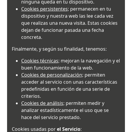
ninguna queda en tu dispositivo.
Cookies persistentes;
permanecen en tu
dispositivo y nuestra web las lee cada vez
que realizas una nueva visita. Estas cookies
dejan de funcionar pasada una fecha
concreta.
Finalmente, y según su finalidad, tenemos:
Cookies técnicas;
mejoran la navegación y el
buen funcionamiento de la web.
Cookies de personalización;
permiten
acceder al servicio con unas características
predefinidas en función de una serie de
criterios.
Cookies de análisis;
permiten medir y
analizar estadísticamente el uso que se
hace del servicio prestado.
Cookies usadas por
el Servicio
: