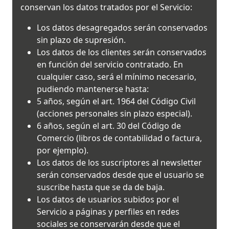
conservan los datos tratados por el Servicio:
Los datos desagregados serán conservados
sin plazo de supresión.
Los datos de los clientes serán conservados
en función del servicio contratado. En
cualquier caso, será el mínimo necesario,
pudiendo mantenerse hasta:
5 años, según el art. 1964 del Código Civil
(acciones personales sin plazo especial).
6 años, según el art. 30 del Código de
Comercio (libros de contabilidad o factura,
por ejemplo).
Los datos de los suscriptores al newsletter
serán conservados desde que el usuario se
suscribe hasta que se da de baja.
Los datos de usuarios subidos por el
Servicio a páginas y perfiles en redes
sociales se conservarán desde que el