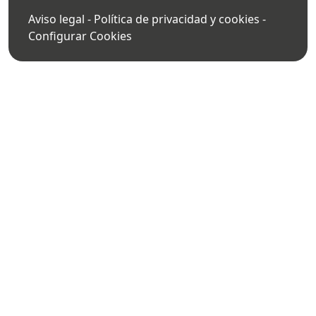
Aviso legal
-
Política de privacidad y cookies
-
Configurar Cookies