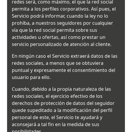
redes será, como máximo, el que la red social
permita a los perfiles corporativos. Así pues, el
Servicio podrá informar, cuando la ley no lo
prohíba, a nuestros seguidores por cualquier
vía que la red social permita sobre sus
actividades u ofertas, así como prestar un
servicio personalizado de atención al cliente.
En ningún caso el Servicio extraerá datos de las
redes sociales, a menos que se obtuviera
puntual y expresamente el consentimiento del
usuario para ello.
Cuando, debido a la propia naturaleza de las
redes sociales, el ejercicio efectivo de los
derechos de protección de datos del seguidor
quede supeditado a la modificación del perfil
personal de este, el Servicio te ayudará y
aconsejará a tal fin en la medida de sus
posibilidades.